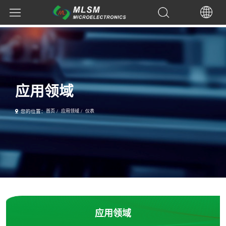
应用领域
您的位置：
首页
/
应用领域
/
仪表
应用领域